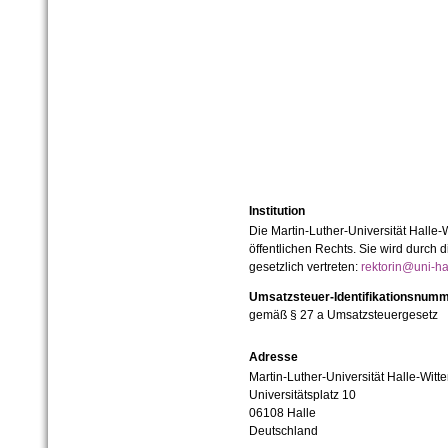
Institution
Die Martin-Luther-Universität Halle-
öffentlichen Rechts. Sie wird durch d
gesetzlich vertreten:
rektorin@uni-ha
Umsatzsteuer-Identifikationsnum
gemäß § 27 a Umsatzsteuergesetz
Adresse
Martin-Luther-Universität Halle-Witt
Universitätsplatz 10
06108 Halle
Deutschland