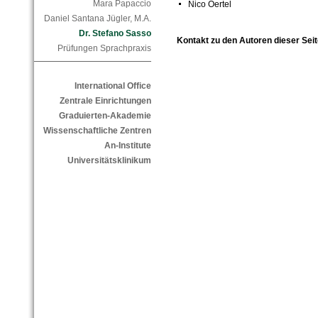
Mara Papaccio
Nico Oertel
Daniel Santana Jügler, M.A.
Dr. Stefano Sasso
Kontakt zu den Autoren dieser Seit
Prüfungen Sprachpraxis
International Office
Zentrale Einrichtungen
Graduierten-Akademie
Wissenschaftliche Zentren
An-Institute
Universitätsklinikum