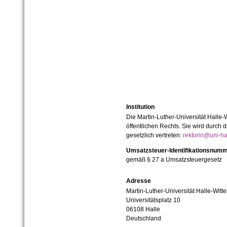
Institution
Die Martin-Luther-Universität Halle-
öffentlichen Rechts. Sie wird durch d
gesetzlich vertreten:
rektorin@uni-ha
Umsatzsteuer-Identifikationsnum
gemäß § 27 a Umsatzsteuergesetz
Adresse
Martin-Luther-Universität Halle-Witt
Universitätsplatz 10
06108 Halle
Deutschland