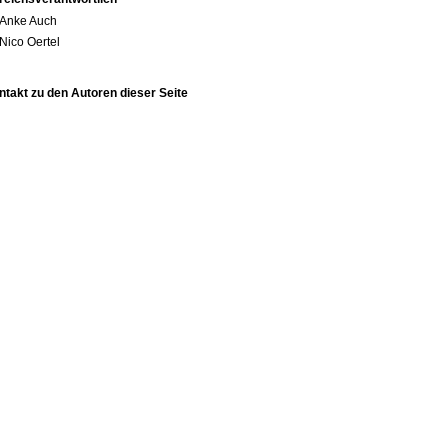
Anke Auch
Nico Oertel
ntakt zu den Autoren dieser Seite