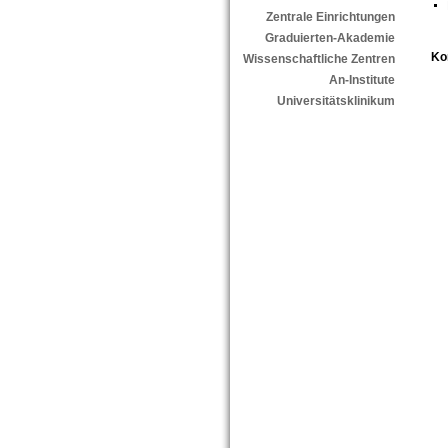
Zentrale Einrichtungen
Graduierten-Akademie
Ko
Wissenschaftliche Zentren
An-Institute
Universitätsklinikum